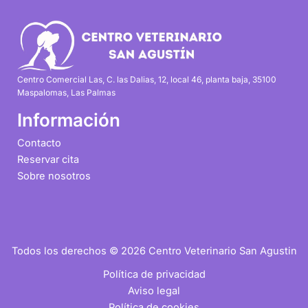
Centro Comercial Las, C. las Dalias, 12, local 46, planta baja, 35100
Maspalomas, Las Palmas
Información
Contacto
Reservar cita
Sobre nosotros
Todos los derechos © 2026 Centro Veterinario San Agustin
Política de privacidad
Aviso legal
Política de cookies