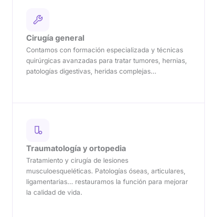
Cirugía general
Contamos con formación especializada y técnicas
quirúrgicas avanzadas para tratar tumores, hernias,
patologías digestivas, heridas complejas…
Traumatología y ortopedia
Tratamiento y cirugía de lesiones
musculoesqueléticas. Patologías óseas, articulares,
ligamentarias… restauramos la función para mejorar
la calidad de vida.