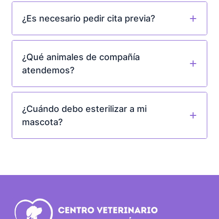
¿Es necesario pedir cita previa?
¿Qué animales de compañía
atendemos?
¿Cuándo debo esterilizar a mi
mascota?