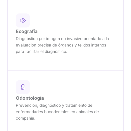
Ecografía
Diagnóstico por imagen no invasivo orientado a la
evaluación precisa de órganos y tejidos internos
para facilitar el diagnóstico.
Odontología
Prevención, diagnóstico y tratamiento de
enfermedades bucodentales en animales de
compañía.