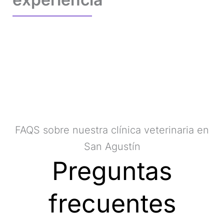
FAQS sobre nuestra clínica veterinaria en
San Agustín
Preguntas
frecuentes