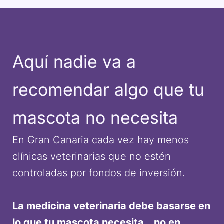
Aquí nadie va a
recomendar algo que tu
mascota no necesita
En Gran Canaria cada vez hay menos
clínicas veterinarias que no estén
controladas por fondos de inversión.
La medicina veterinaria debe basarse en
lo que tu mascota necesita… no en