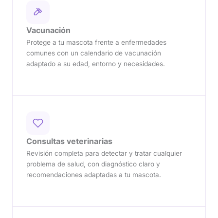
Vacunación
Protege a tu mascota frente a enfermedades
comunes con un calendario de vacunación
adaptado a su edad, entorno y necesidades.
Consultas veterinarias
Revisión completa para detectar y tratar cualquier
problema de salud, con diagnóstico claro y
recomendaciones adaptadas a tu mascota.