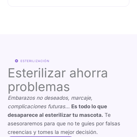
ESTERILIZACIÓN
Esterilizar ahorra
problemas
Embarazos no deseados, marcaje,
complicaciones futuras…
Es todo lo que
desaparece al esterilizar tu mascota.
Te
asesoraremos para que no te guíes por falsas
creencias y tomes la mejor decisión.