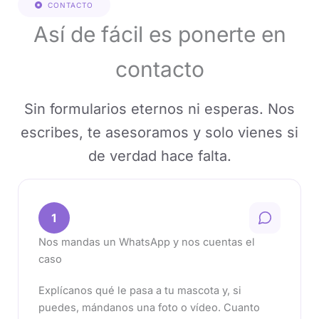
CONTACTO
Así de fácil es ponerte en
contacto
Sin formularios eternos ni esperas. Nos
escribes, te asesoramos y solo vienes si
de verdad hace falta.
1
Nos mandas un WhatsApp y nos cuentas el
caso
Explícanos qué le pasa a tu mascota y, si
puedes, mándanos una foto o vídeo. Cuanto