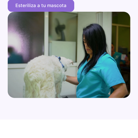
Esteriliza a tu mascota