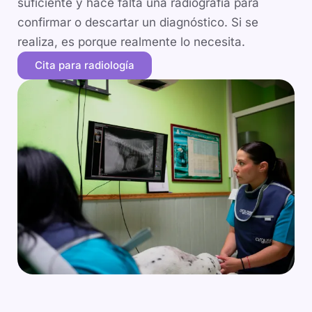
suficiente y hace falta una radiografía para
confirmar o descartar un diagnóstico. Si se
realiza, es porque realmente lo necesita.
Cita para radiología