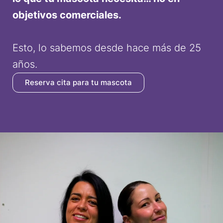
objetivos comerciales.
Esto, lo sabemos desde hace más de 25
años.
Reserva cita para tu mascota