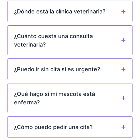
¿Dónde está la clínica veterinaria?
¿Cuánto cuesta una consulta
veterinaria?
¿Puedo ir sin cita si es urgente?
¿Qué hago si mi mascota está
enferma?
¿Cómo puedo pedir una cita?