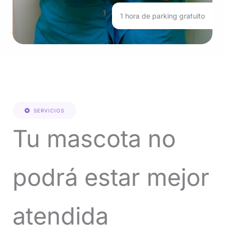
1 hora de parking gratuito
SERVICIOS
Tu mascota no
podrá estar mejor
atendida