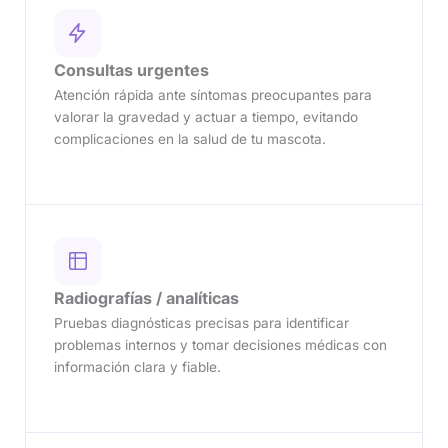
Consultas urgentes
Atención rápida ante síntomas preocupantes para
valorar la gravedad y actuar a tiempo, evitando
complicaciones en la salud de tu mascota.
Radiografías / analíticas
Pruebas diagnósticas precisas para identificar
problemas internos y tomar decisiones médicas con
información clara y fiable.