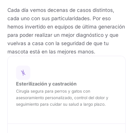
Cada día vemos decenas de casos distintos,
cada uno con sus particularidades. Por eso
hemos invertido en equipos de última generación
para poder realizar un mejor diagnóstico y que
vuelvas a casa con la seguridad de que tu
mascota está en las mejores manos.
Esterilización y castración
Cirugía segura para perros y gatos con
asesoramiento personalizado, control del dolor y
seguimiento para cuidar su salud a largo plazo.