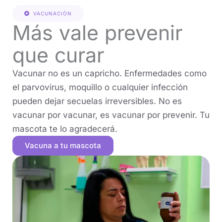
VACUNACIÓN
Más vale prevenir
que curar
Vacunar no es un capricho. Enfermedades como
el parvovirus, moquillo o cualquier infección
pueden dejar secuelas irreversibles. No es
vacunar por vacunar, es vacunar por prevenir. Tu
mascota te lo agradecerá.
Vacuna a tu mascota