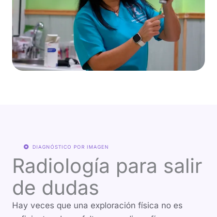
DIAGNÓSTICO POR IMAGEN
Radiología para salir
de dudas
Hay veces que una exploración física no es