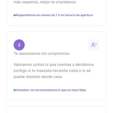
más sepamos, mejor te orientamos.
Respondemos en menos de 1 h en horario de apertura
2
Te asesoramos sin compromiso
Valoramos juntos lo que cuentas y decidimos
contigo si tu mascota necesita visita o si se
puede resolver desde casa.
Honestos: no recomendamos lo que no hace falta