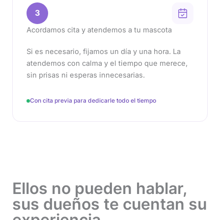
3
Acordamos cita y atendemos a tu mascota
Si es necesario, fijamos un día y una hora. La
atendemos con calma y el tiempo que merece,
sin prisas ni esperas innecesarias.
Con cita previa para dedicarle todo el tiempo
Ellos no pueden hablar,
sus dueños te cuentan su
experiencia